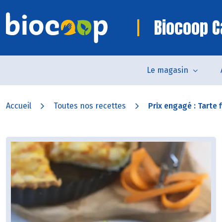
Biocoop 
Le magasin
Accueil
Toutes nos recettes
Prix engagé : Tarte fi