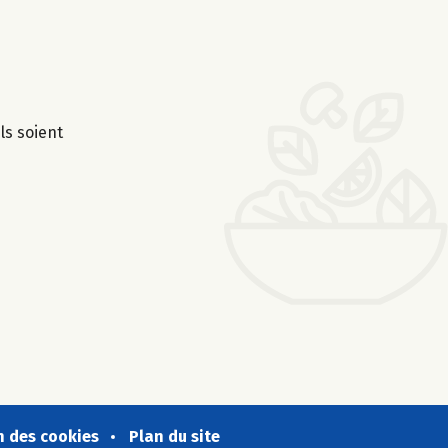
ls soient
n des cookies
Plan du site