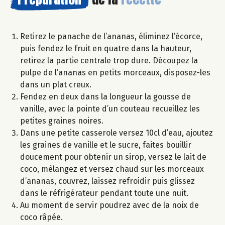
Retirez le panache de l’ananas, éliminez l’écorce,
puis fendez le fruit en quatre dans la hauteur,
retirez la partie centrale trop dure. Découpez la
pulpe de l’ananas en petits morceaux, disposez-les
dans un plat creux.
Fendez en deux dans la longueur la gousse de
vanille, avec la pointe d’un couteau recueillez les
petites graines noires.
Dans une petite casserole versez 10cl d’eau, ajoutez
les graines de vanille et le sucre, faites bouillir
doucement pour obtenir un sirop, versez le lait de
coco, mélangez et versez chaud sur les morceaux
d’ananas, couvrez, laissez refroidir puis glissez
dans le réfrigérateur pendant toute une nuit.
Au moment de servir poudrez avec de la noix de
coco râpée.