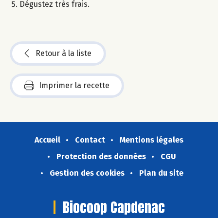
Dégustez très frais.
Retour à la liste
Imprimer la recette
Accueil
Contact
Mentions légales
Protection des données
CGU
Gestion des cookies
Plan du site
Biocoop Capdenac