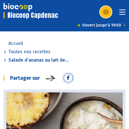
Biocoop Capdenac
(s’ouvre dans u
Ouvert jusqu'à 19:00
Accueil
Toutes nos recettes
Salade d’ananas au lait de...
Partager sur