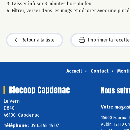
Laisser infuser 3 minutes hors du feu.
Filtrer, verser dans les mugs et décorer avec une pincé
Retour à la liste
Imprimer la recette
Accueil
Contact
Menti
Biocoop Capdenac
Nous suiv
Le Vern
Votre magasi
D840
46100 Capdenac
15600 Fournoul
Aubin, 12110 Cr
Téléphone :
09 63 55 15 07