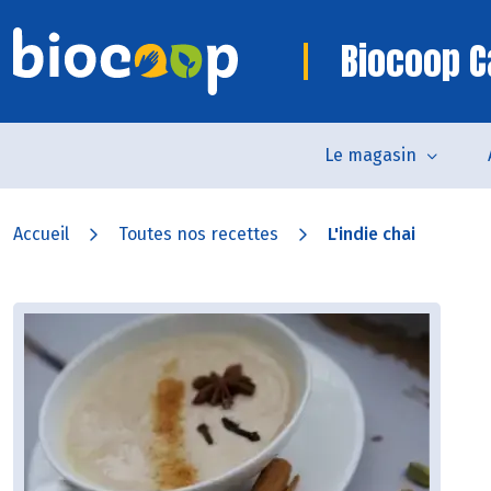
Biocoop 
Le magasin
Accueil
Toutes nos recettes
L'indie chai