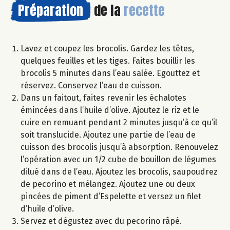
Préparation
de la
recette
Lavez et coupez les brocolis. Gardez les têtes,
quelques feuilles et les tiges. Faites bouillir les
brocolis 5 minutes dans l’eau salée. Egouttez et
réservez. Conservez l’eau de cuisson.
Dans un faitout, faites revenir les échalotes
émincées dans l’huile d’olive. Ajoutez le riz et le
cuire en remuant pendant 2 minutes jusqu’à ce qu’il
soit translucide. Ajoutez une partie de l’eau de
cuisson des brocolis jusqu’à absorption. Renouvelez
l’opération avec un 1/2 cube de bouillon de légumes
dilué dans de l’eau. Ajoutez les brocolis, saupoudrez
de pecorino et mélangez. Ajoutez une ou deux
pincées de piment d’Espelette et versez un filet
d’huile d’olive.
Servez et dégustez avec du pecorino râpé.