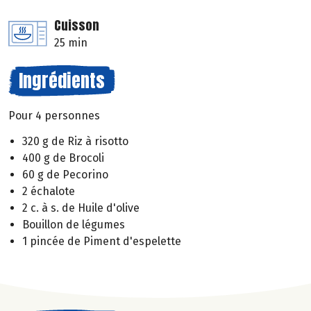
Cuisson
25 min
Ingrédients
Pour 4 personnes
320 g de Riz à risotto
400 g de Brocoli
60 g de Pecorino
2 échalote
2 c. à s. de Huile d'olive
Bouillon de légumes
1 pincée de Piment d'espelette