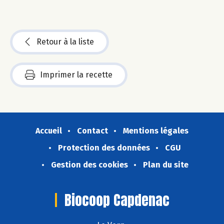
Retour à la liste
Imprimer la recette
Accueil
Contact
Mentions légales
Protection des données
CGU
Gestion des cookies
Plan du site
Biocoop Capdenac