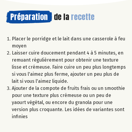
Préparation
de la
recette
Placer le porridge et le lait dans une casserole à feu
moyen
Laisser cuire doucement pendant 4 à 5 minutes, en
remuant régulièrement pour obtenir une texture
lisse et crémeuse. Faire cuire un peu plus longtemps
si vous l'aimez plus ferme, ajouter un peu plus de
lait si vous l'aimez liquide.
Ajouter de la compote de fruits frais ou un smoothie
pour une texture plus crémeuse ou un peu de
yaourt végétal, ou encore du granola pour une
version plus croquante. Les idées de variantes sont
infinies