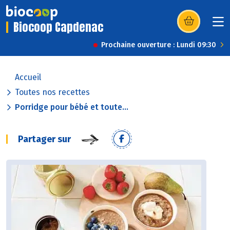
Biocoop Capdenac
(s’ouvre dans u
Prochaine ouverture : Lundi 09:30
Accueil
Toutes nos recettes
Porridge pour bébé et toute...
Partager sur