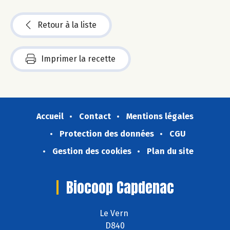
Retour à la liste
Imprimer la recette
Accueil
Contact
Mentions légales
Protection des données
CGU
Gestion des cookies
Plan du site
Biocoop Capdenac
Le Vern
D840