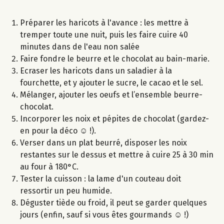
Préparer les haricots à l'avance : les mettre à
tremper toute une nuit, puis les faire cuire 40
minutes dans de l'eau non salée
Faire fondre le beurre et le chocolat au bain-marie.
Ecraser les haricots dans un saladier à la
fourchette, et y ajouter le sucre, le cacao et le sel.
Mélanger, ajouter les oeufs et l’ensemble beurre-
chocolat.
Incorporer les noix et pépites de chocolat (gardez-
en pour la déco ☺ !).
Verser dans un plat beurré, disposer les noix
restantes sur le dessus et mettre à cuire 25 à 30 min
au four à 180°C.
Tester la cuisson : la lame d'un couteau doit
ressortir un peu humide.
Déguster tiède ou froid, il peut se garder quelques
jours (enfin, sauf si vous êtes gourmands ☺ !)