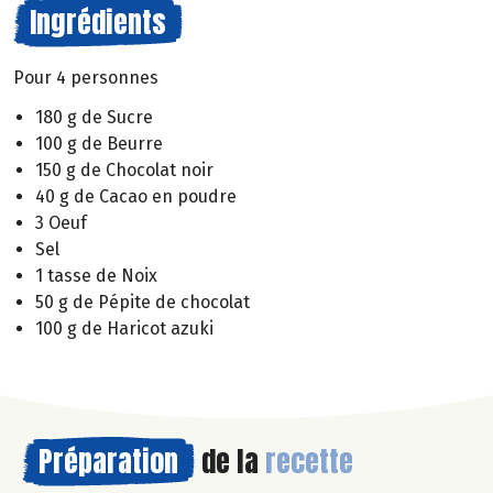
Ingrédients
Pour 4 personnes
180 g de Sucre
100 g de Beurre
150 g de Chocolat noir
40 g de Cacao en poudre
3 Oeuf
Sel
1 tasse de Noix
50 g de Pépite de chocolat
100 g de Haricot azuki
Préparation
de la
recette