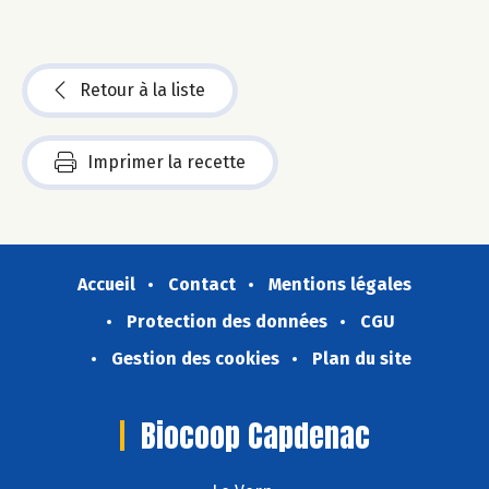
Retour à la liste
Imprimer la recette
Accueil
Contact
Mentions légales
Protection des données
CGU
Gestion des cookies
Plan du site
Biocoop Capdenac