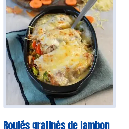
Roulés gratinés de jambon