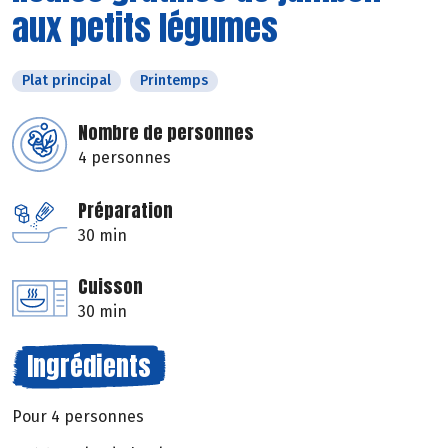
aux petits légumes
Plat principal
Printemps
Nombre de personnes
4 personnes
Préparation
30 min
Cuisson
30 min
Ingrédients
Pour 4 personnes