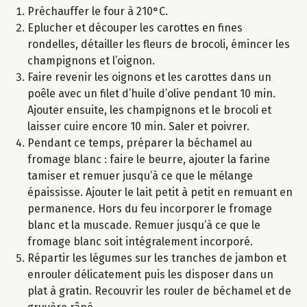
Préchauffer le four à 210°C.
Eplucher et découper les carottes en fines
rondelles, détailler les fleurs de brocoli, émincer les
champignons et l’oignon.
Faire revenir les oignons et les carottes dans un
poêle avec un filet d’huile d’olive pendant 10 min.
Ajouter ensuite, les champignons et le brocoli et
laisser cuire encore 10 min. Saler et poivrer.
Pendant ce temps, préparer la béchamel au
fromage blanc : faire le beurre, ajouter la farine
tamiser et remuer jusqu’à ce que le mélange
épaississe. Ajouter le lait petit à petit en remuant en
permanence. Hors du feu incorporer le fromage
blanc et la muscade. Remuer jusqu’à ce que le
fromage blanc soit intégralement incorporé.
Répartir les légumes sur les tranches de jambon et
enrouler délicatement puis les disposer dans un
plat à gratin. Recouvrir les rouler de béchamel et de