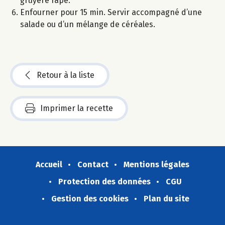
gruyère râpé.
Enfourner pour 15 min. Servir accompagné d’une
salade ou d’un mélange de céréales.
Retour à la liste
Imprimer la recette
Accueil
Contact
Mentions légales
Protection des données
CGU
Gestion des cookies
Plan du site