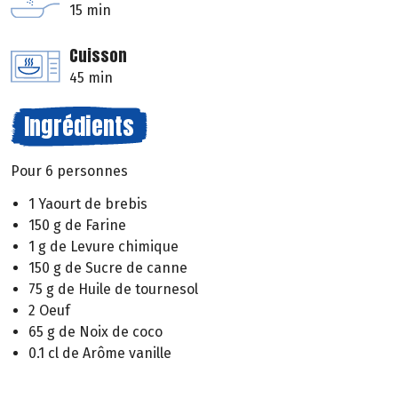
15 min
Cuisson
45 min
Ingrédients
Pour 6 personnes
1 Yaourt de brebis
150 g de Farine
1 g de Levure chimique
150 g de Sucre de canne
75 g de Huile de tournesol
2 Oeuf
65 g de Noix de coco
0.1 cl de Arôme vanille