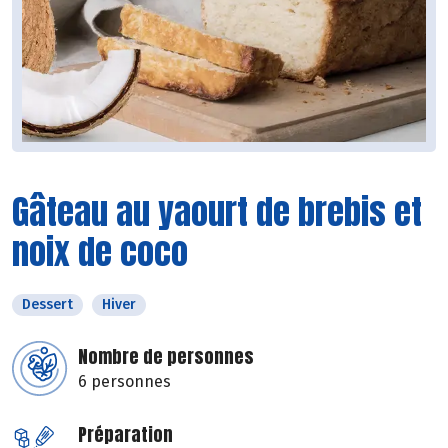
Gâteau au yaourt de brebis et
noix de coco
Dessert
Hiver
Nombre de personnes
6 personnes
Préparation