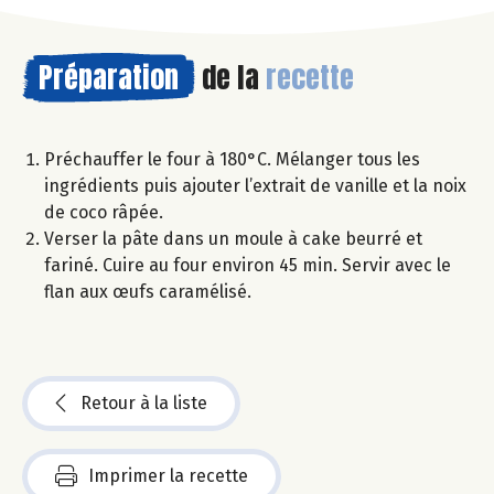
Préparation
de la
recette
Préchauffer le four à 180°C. Mélanger tous les
ingrédients puis ajouter l’extrait de vanille et la noix
de coco râpée.
Verser la pâte dans un moule à cake beurré et
fariné. Cuire au four environ 45 min. Servir avec le
flan aux œufs caramélisé.
Retour à la liste
Imprimer la recette