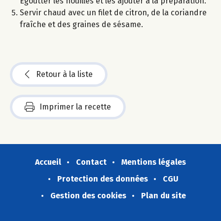
Égoutter les nouilles et les ajouter à la préparation.
Servir chaud avec un filet de citron, de la coriandre
fraîche et des graines de sésame.
Retour à la liste
Imprimer la recette
Accueil
Contact
Mentions légales
Protection des données
CGU
Gestion des cookies
Plan du site