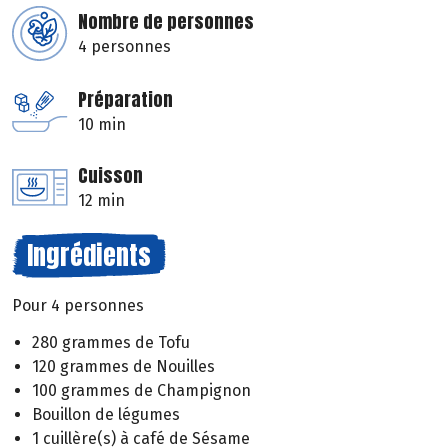
Nombre de personnes
4 personnes
Préparation
10 min
Cuisson
12 min
Ingrédients
Pour 4 personnes
280 grammes de Tofu
120 grammes de Nouilles
100 grammes de Champignon
Bouillon de légumes
1 cuillère(s) à café de Sésame