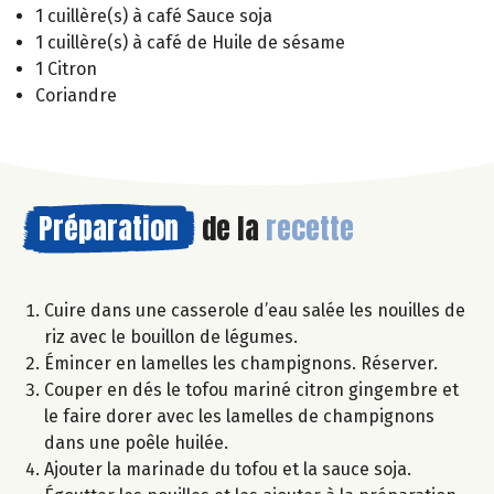
1 cuillère(s) à café Sauce soja
1 cuillère(s) à café de Huile de sésame
1 Citron
Coriandre
Préparation
de la
recette
Cuire dans une casserole d’eau salée les nouilles de
riz avec le bouillon de légumes.
Émincer en lamelles les champignons. Réserver.
Couper en dés le tofou mariné citron gingembre et
le faire dorer avec les lamelles de champignons
dans une poêle huilée.
Ajouter la marinade du tofou et la sauce soja.