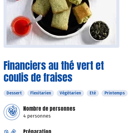
Financiers au thé vert et
coulis de fraises
Dessert
Flexitarien
Végétarien
Eté
Printemps
Nombre de personnes
4 personnes
Préparation