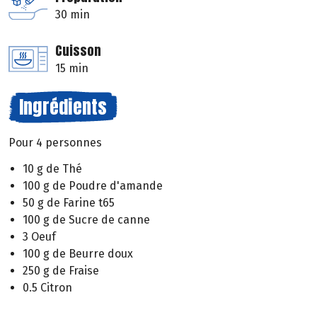
30 min
Cuisson
15 min
Ingrédients
Pour 4 personnes
10 g de Thé
100 g de Poudre d'amande
50 g de Farine t65
100 g de Sucre de canne
3 Oeuf
100 g de Beurre doux
250 g de Fraise
0.5 Citron