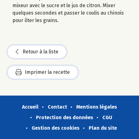
mixeur avec le sucre et le jus de citron. Mixer
quelques secondes et passer le coulis au chinois
pour ôter les grains.
Retour à la liste
Imprimer la recette
Accueil
Contact
Mentions légales
Protection des données
CGU
Gestion des cookies
Plan du site