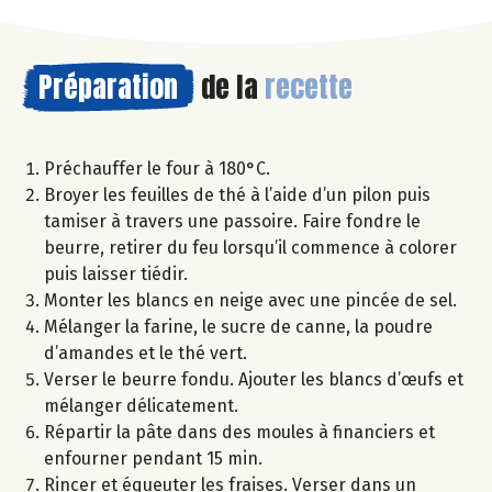
Préparation
de la
recette
Préchauffer le four à 180°C.
Broyer les feuilles de thé à l’aide d’un pilon puis
tamiser à travers une passoire. Faire fondre le
beurre, retirer du feu lorsqu’il commence à colorer
puis laisser tiédir.
Monter les blancs en neige avec une pincée de sel.
Mélanger la farine, le sucre de canne, la poudre
d’amandes et le thé vert.
Verser le beurre fondu. Ajouter les blancs d’œufs et
mélanger délicatement.
Répartir la pâte dans des moules à financiers et
enfourner pendant 15 min.
Rincer et équeuter les fraises. Verser dans un