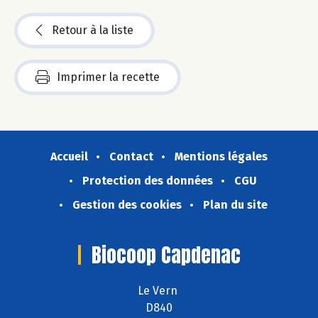
Retour à la liste
Imprimer la recette
Accueil
Contact
Mentions légales
Protection des données
CGU
Gestion des cookies
Plan du site
Biocoop Capdenac
Le Vern
D840