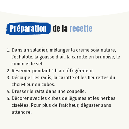
Préparation
de la
recette
Dans un saladier, mélanger la crème soja nature,
l'échalote, la gousse d'ail, la carotte en brunoise, le
cumin et le sel.
Réserver pendant 1 h au réfrigérateur.
Découper les radis, la carotte et les fleurettes du
chou-fleur en cubes.
Dresser le raïta dans une coupelle.
Décorer avec les cubes de légumes et les herbes
ciselées. Pour plus de fraîcheur, déguster sans
attendre.