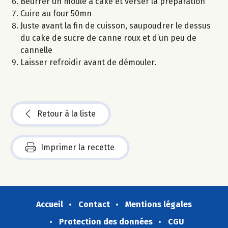
Beurrer un moule à cake et verser la préparation
Cuire au four 50mn
Juste avant la fin de cuisson, saupoudrer le dessus
du cake de sucre de canne roux et d’un peu de
cannelle
Laisser refroidir avant de démouler.
Retour à la liste
Imprimer la recette
Accueil
Contact
Mentions légales
Protection des données
CGU