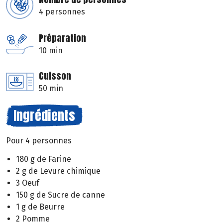
4 personnes
Préparation
10 min
Cuisson
50 min
Ingrédients
Pour 4 personnes
180 g de Farine
2 g de Levure chimique
3 Oeuf
150 g de Sucre de canne
1 g de Beurre
2 Pomme