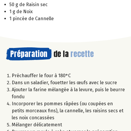
50 g de Raisin sec
1 g de Noix
1 pincée de Cannelle
Préparation
de la
recette
Préchauffer le four à 180°C
Dans un saladier, fouetter les œufs avec le sucre
Ajouter la farine mélangée à la levure, puis le beurre
fondu
Incorporer les pommes râpées (ou coupées en
petits morceaux fins), la cannelle, les raisins secs et
les noix concassées
Mélanger délicatement