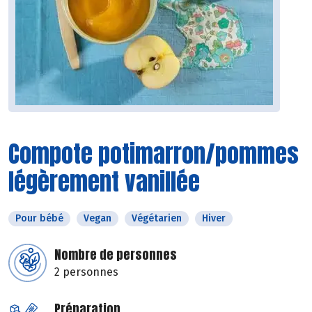
Compote potimarron/pommes
légèrement vanillée
Pour bébé
Vegan
Végétarien
Hiver
Nombre de personnes
2 personnes
Préparation