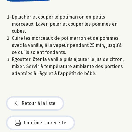
Eplucher et couper le potimarron en petits
morceaux. Laver, peler et couper les pommes en
cubes.
Cuire les morceaux de potimarron et de pommes
avec la vanille, à la vapeur pendant 25 min, jusqu’à
ce qu’ils soient fondants.
Egoutter, ôter la vanille puis ajouter le jus de citron,
mixer. Servir à température ambiante des portions
adaptées à l’âge et à l’appétit de bébé.
Retour à la liste
Imprimer la recette