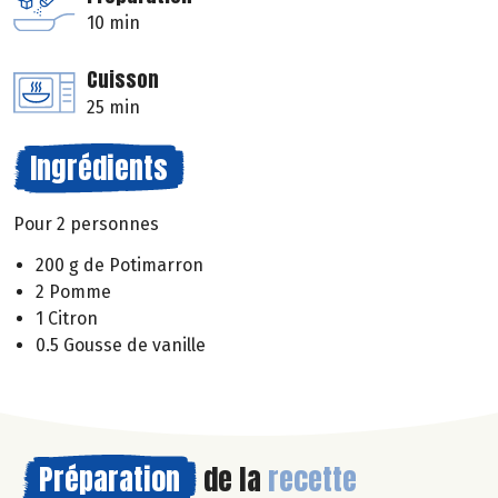
10 min
Cuisson
25 min
Ingrédients
Pour 2 personnes
200 g de Potimarron
2 Pomme
1 Citron
0.5 Gousse de vanille
Préparation
de la
recette