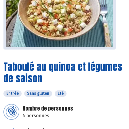
Taboulé au quinoa et légumes
de saison
Entrée
Sans gluten
Eté
Nombre de personnes
4 personnes