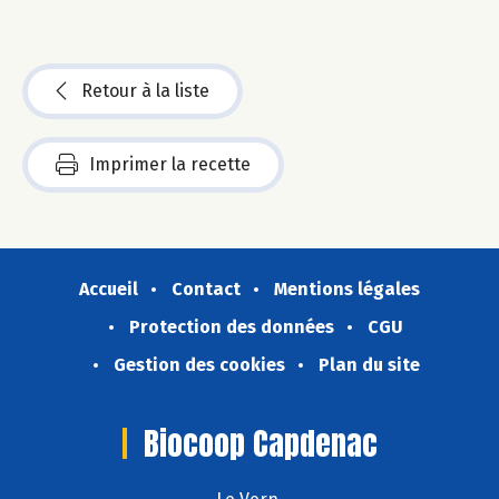
Retour à la liste
Imprimer la recette
Accueil
Contact
Mentions légales
Protection des données
CGU
Gestion des cookies
Plan du site
Biocoop Capdenac