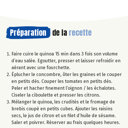
Préparation
de la
recette
Faire cuire le quinoa 15 min dans 3 fois son volume
d’eau salée. Egoutter, presser et laisser refroidir en
aérant avec une fourchette.
Éplucher le concombre, ôter les graines et le couper
en petits dés. Couper les tomates en petits dés.
Peler et hacher finement l’oignon / les échalotes.
Ciseler la ciboulette et presser les citrons.
Mélanger le quinoa, les crudités et le fromage de
brebis coupé en petits cubes. Ajouter les raisins
secs, le jus de citron et un filet d’huile de sésame.
Saler et poivrer. Réserver au frais quelques heures.