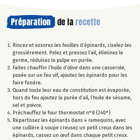
Préparation
de la
recette
Rincez et essorez les feuilles d’épinards, ciselez-les
grossièrement. Pelez et pressez l’ail, éliminez le
germe, réduisez la pulpe en purée.
Faites chauffer l’huile d’olive dans une casserole,
posée sur un feu vif, ajoutez les épinards pour les
faire fondre.
Quand toute leur eau de constitution est évaporée,
hors du feu ajoutez la purée d’ail, l’huile de sésame,
sel et poivre.
Préchauffez le four thermostat n°8 (240°)
Répartissez les épinards dans 4 ramequins, avec
une cuillère à soupe creusez un petit creux dans les
épinards, cassez un œuf dans chaque petit creux.