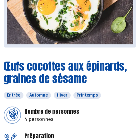
Œufs cocottes aux épinards,
graines de sésame
Entrée
Automne
Hiver
Printemps
Nombre de personnes
4 personnes
Préparation