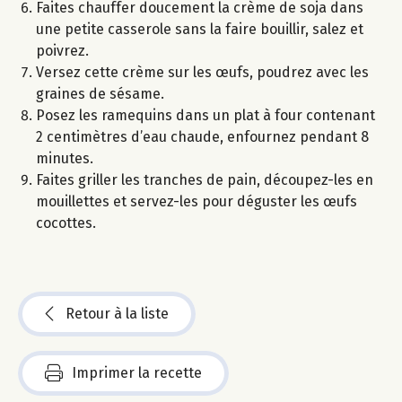
Faites chauffer doucement la crème de soja dans
une petite casserole sans la faire bouillir, salez et
poivrez.
Versez cette crème sur les œufs, poudrez avec les
graines de sésame.
Posez les ramequins dans un plat à four contenant
2 centimètres d’eau chaude, enfournez pendant 8
minutes.
Faites griller les tranches de pain, découpez-les en
mouillettes et servez-les pour déguster les œufs
cocottes.
Retour à la liste
Imprimer la recette