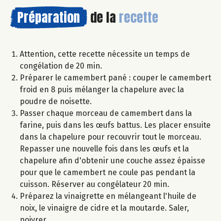
Préparation
de la
recette
Attention, cette recette nécessite un temps de
congélation de 20 min.
Préparer le camembert pané : couper le camembert
froid en 8 puis mélanger la chapelure avec la
poudre de noisette.
Passer chaque morceau de camembert dans la
farine, puis dans les œufs battus. Les placer ensuite
dans la chapelure pour recouvrir tout le morceau.
Repasser une nouvelle fois dans les œufs et la
chapelure afin d'obtenir une couche assez épaisse
pour que le camembert ne coule pas pendant la
cuisson. Réserver au congélateur 20 min.
Préparez la vinaigrette en mélangeant l'huile de
noix, le vinaigre de cidre et la moutarde. Saler,
poivrer.