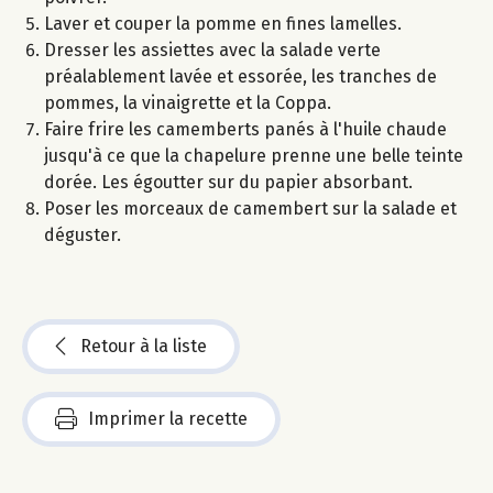
Laver et couper la pomme en fines lamelles.
Dresser les assiettes avec la salade verte
préalablement lavée et essorée, les tranches de
pommes, la vinaigrette et la Coppa.
Faire frire les camemberts panés à l'huile chaude
jusqu'à ce que la chapelure prenne une belle teinte
dorée. Les égoutter sur du papier absorbant.
Poser les morceaux de camembert sur la salade et
déguster.
Retour à la liste
Imprimer la recette