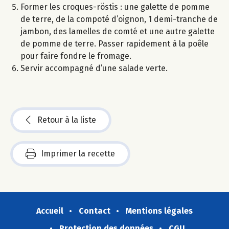
Former les croques-röstis : une galette de pomme
de terre, de la compoté d’oignon, 1 demi-tranche de
jambon, des lamelles de comté et une autre galette
de pomme de terre. Passer rapidement à la poêle
pour faire fondre le fromage.
Servir accompagné d’une salade verte.
Retour à la liste
Imprimer la recette
Accueil
Contact
Mentions légales
Protection des données
CGU