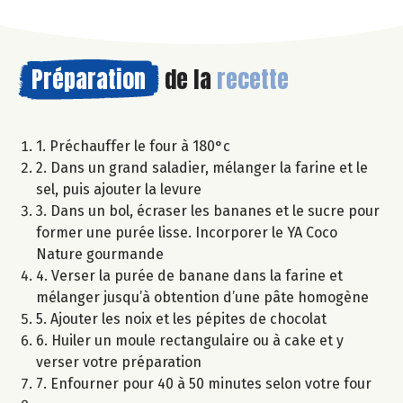
Préparation
de la
recette
1. Préchauffer le four à 180°c
2. Dans un grand saladier, mélanger la farine et le
sel, puis ajouter la levure
3. Dans un bol, écraser les bananes et le sucre pour
former une purée lisse. Incorporer le YA Coco
Nature gourmande
4. Verser la purée de banane dans la farine et
mélanger jusqu’à obtention d’une pâte homogène
5. Ajouter les noix et les pépites de chocolat
6. Huiler un moule rectangulaire ou à cake et y
verser votre préparation
7. Enfourner pour 40 à 50 minutes selon votre four