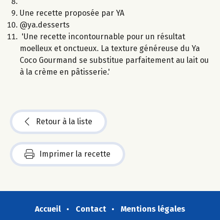
Une recette proposée par YA
@ya.desserts
'Une recette incontournable pour un résultat
moelleux et onctueux. La texture généreuse du Ya
Coco Gourmand se substitue parfaitement au lait ou
à la crème en pâtisserie.'
Retour à la liste
Imprimer la recette
Accueil
Contact
Mentions légales