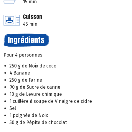
15 min
Cuisson
45 min
Ingrédients
Pour 4 personnes
250 g de Noix de coco
4 Banane
250 g de Farine
90 g de Sucre de canne
10 g de Levure chimique
1 cuillère à soupe de Vinaigre de cidre
Sel
1 poignée de Noix
50 g de Pépite de chocolat