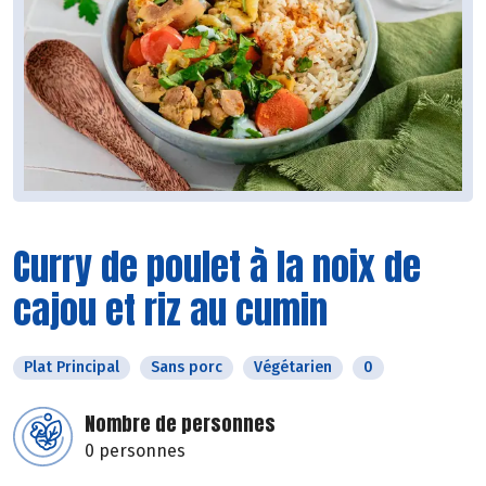
Curry de poulet à la noix de
cajou et riz au cumin
Plat Principal
Sans porc
Végétarien
0
Nombre de personnes
0 personnes