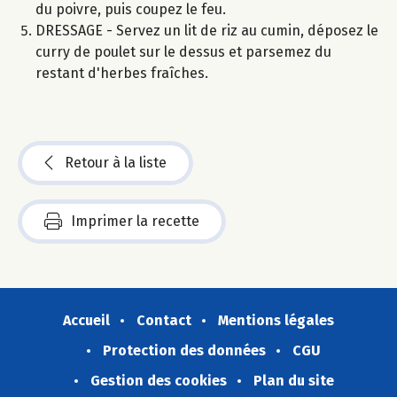
du poivre, puis coupez le feu.
DRESSAGE - Servez un lit de riz au cumin, déposez le
curry de poulet sur le dessus et parsemez du
restant d'herbes fraîches.
Retour à la liste
Imprimer la recette
Accueil
Contact
Mentions légales
Protection des données
CGU
Gestion des cookies
Plan du site