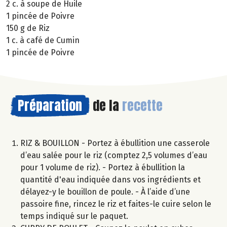
2 c. à soupe de Huile
1 pincée de Poivre
150 g de Riz
1 c. à café de Cumin
1 pincée de Poivre
Préparation
de la
recette
RIZ & BOUILLON - Portez à ébullition une casserole
d’eau salée pour le riz (comptez 2,5 volumes d’eau
pour 1 volume de riz). - Portez à ébullition la
quantité d'eau indiquée dans vos ingrédients et
délayez-y le bouillon de poule. - À l’aide d’une
passoire fine, rincez le riz et faites-le cuire selon le
temps indiqué sur le paquet.