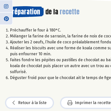
Préparation
de la
recette
Préchauffer le four à 180°C.
Mélanger la farine de sarrasin, la farine de noix de co
Ajouter les 2 oeufs, l’huile de coco préalablement fondu
Réaliser les biscuits avec une forme de koala comme sur
puis enfourner 10 min.
Faites fondre les pépites ou pastilles de chocolat au ba
koala de chocolat puis placer un autre avec un trou au 
sulfurisé.
Déguster froid pour que le chocolat ait le temps de fige
Retour à la liste
Imprimer la recette