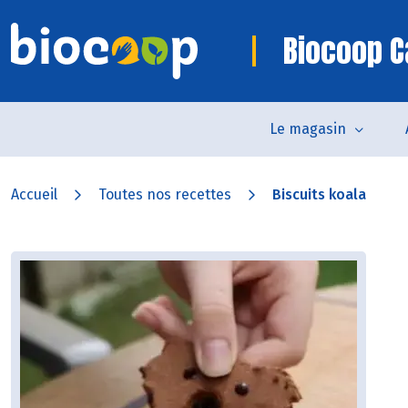
Biocoop 
Le magasin
Accueil
Toutes nos recettes
Biscuits koala