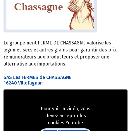
Le groupement FERME DE CHASSAGNE valorise les
légumes secs et autres grains pour garantir des prix
rémunérateurs aux producteurs et proposer une
alternative aux importations.
SAS Les FERMES de CHASSAGNE
16240 Villefagnan
Pour voir la vidéo, vous
devez accepter les
cookies Youtube